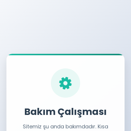
Bakım Çalışması
Sitemiz şu anda bakımdadır. Kısa