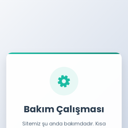
Bakım Çalışması
Sitemiz şu anda bakımdadır. Kısa