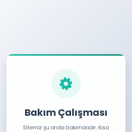
Bakım Çalışması
Sitemiz şu anda bakımdadır. Kısa